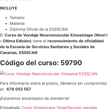
INCLUYE
Temario
Material
Diploma Oficial de la ESSSCAN
El
Curso de Vendaje Neuromuscular Kinesiotape (Nivel I
– Última Edición)
tiene el
reconocimiento de oficialidad
de la Escuela de Servicios Sanitarios y Sociales de
Canarias, ESSSCAN
Código del curso: 59790
Para informarte sobre el precio, llámanos sin compromiso
al:
676 052 557
¡Estaremos encantados de atenderte!
Etiquetado
Curso Kinesiotape Tenerife
curso vendaje