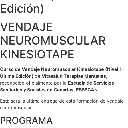
Edición)
VENDAJE
NEUROMUSCULAR
KINESIOTAPE
Curso de Vendaje Neuromuscular Kinesiotape (Nivel I –
Última Edición)
de
Vitasalud Terapias Manuales
,
reconocido oficialmente por la
Escuela de Servicios
Sanitarios y Sociales de Canarias, ESSSCAN
.
Esta será la última entrega de esta formación de vendaje
neuromuscular.
PROGRAMA