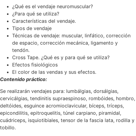
¿Qué es el vendaje neuromuscular?
¿Para qué se utiliza?
Características del vendaje.
Tipos de vendaje
Técnicas de vendaje: muscular, linfático, corrección
de espacio, corrección mecánica, ligamento y
tendón.
Cross Tape. ¿Qué es y para qué se utiliza?
Efectos fisiológicos
El color de las vendas y sus efectos.
Contenido práctico:
Se realizarán vendajes para: lumbálgias, dorsálgias,
cervicálgias, tendinitis supraespinoso, rombóides, hombro,
deltóides, esguince acromioclavicular, bíceps, tríceps,
epicondilitis, epitroquelitis, túnel carpiano, piramidal,
cuádriceps, isquiotibiales, tensor de la fascia lata, rodilla y
tobillo.