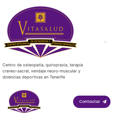
Centro de osteopatía, quiropraxia, terapia
craneo-sacral, vendaje neuro-muscular y
dolencias deportivas en Tenerife
Contactar