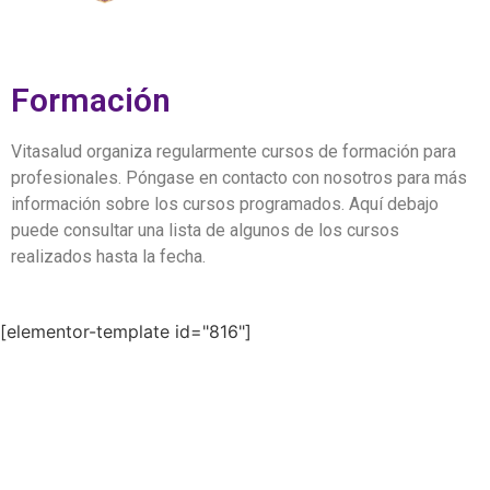
Formación
Vitasalud organiza regularmente cursos de formación para
profesionales. Póngase en contacto con nosotros para más
información sobre los cursos programados. Aquí debajo
puede consultar una lista de algunos de los cursos
realizados hasta la fecha.
[elementor-template id="816"]