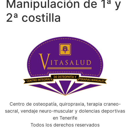
Manipulación de 1ª y
2ª costilla
Centro de osteopatía, quiropraxia, terapia craneo-
sacral, vendaje neuro-muscular y dolencias deportivas
en Tenerife
Todos los derechos reservados