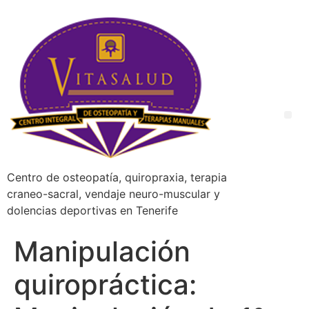
Centro de osteopatía, quiropraxia, terapia
craneo-sacral, vendaje neuro-muscular y
dolencias deportivas en Tenerife
Manipulación
quiropráctica: