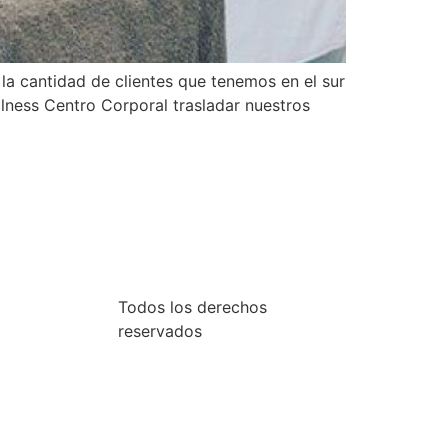
la cantidad de clientes que tenemos en el sur
llness Centro Corporal trasladar nuestros
Todos los derechos
reservados