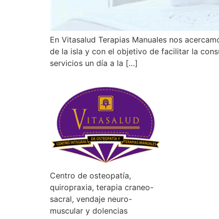
En Vitasalud Terapias Manuales nos acercamos
de la isla y con el objetivo de facilitar la 
servicios un día a la […]
Centro de osteopatía,
quiropraxia, terapia craneo-
sacral, vendaje neuro-
muscular y dolencias