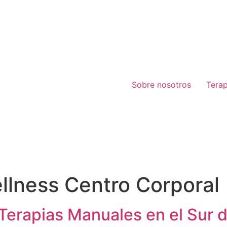
Sobre nosotros
Tera
llness Centro Corporal
Terapias Manuales en el Sur d