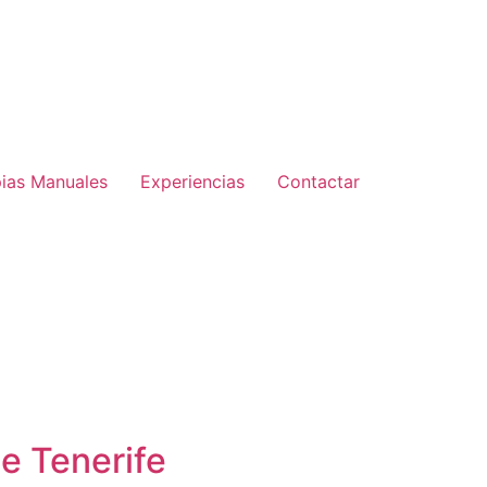
pias Manuales
Experiencias
Contactar
e Tenerife