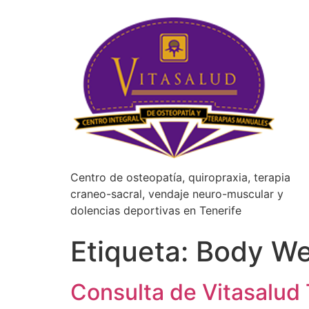
Centro de osteopatía, quiropraxia, terapia
craneo-sacral, vendaje neuro-muscular y
dolencias deportivas en Tenerife
Etiqueta:
Body We
Consulta de Vitasalud 