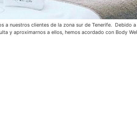
 a nuestros clientes de la zona sur de Tenerife. Debido a 
consulta y aproximarnos a ellos, hemos acordado con Body We