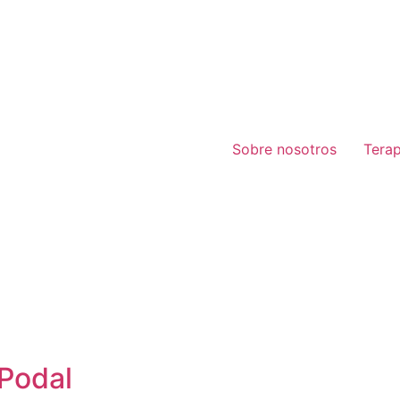
Sobre nosotros
Tera
 Podal