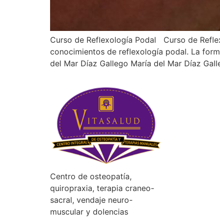
Curso de Reflexología Podal Curso de Reflex
conocimientos de reflexología podal. La fo
del Mar Díaz Gallego María del Mar Díaz Gall
Centro de osteopatía,
quiropraxia, terapia craneo-
sacral, vendaje neuro-
muscular y dolencias