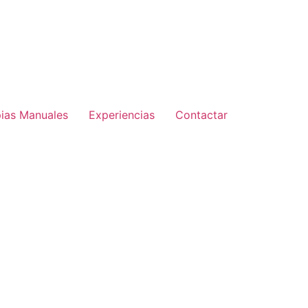
pias Manuales
Experiencias
Contactar