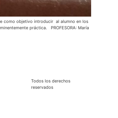
e como objetivo introducir al alumno en los
á eminentemente práctica. PROFESORA: María
Todos los derechos
reservados