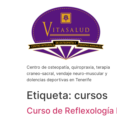
Centro de osteopatía, quiropraxia, terapia
craneo-sacral, vendaje neuro-muscular y
dolencias deportivas en Tenerife
Etiqueta:
cursos
Curso de Reflexología