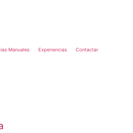
pias Manuales
Experiencias
Contactar
a