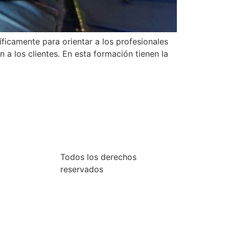
icamente para orientar a los profesionales
a los clientes. En esta formación tienen la
Todos los derechos
reservados