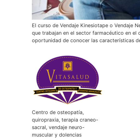
El curso de Vendaje Kinesiotape o Vendaje Ne
que trabajan en el sector farmacéutico en el
oportunidad de conocer las características de
Centro de osteopatía,
quiropraxia, terapia craneo-
sacral, vendaje neuro-
muscular y dolencias