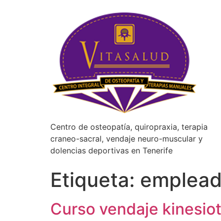
Centro de osteopatía, quiropraxia, terapia
craneo-sacral, vendaje neuro-muscular y
dolencias deportivas en Tenerife
Etiqueta:
emplead
Curso vendaje kinesio