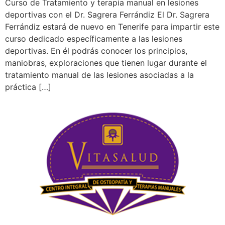
Curso de Tratamiento y terapia manual en lesiones
deportivas con el Dr. Sagrera Ferrándiz El Dr. Sagrera
Ferrándiz estará de nuevo en Tenerife para impartir este
curso dedicado específicamente a las lesiones
deportivas. En él podrás conocer los principios,
maniobras, exploraciones que tienen lugar durante el
tratamiento manual de las lesiones asociadas a la
práctica […]