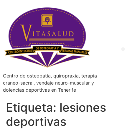
Centro de osteopatía, quiropraxia, terapia
craneo-sacral, vendaje neuro-muscular y
dolencias deportivas en Tenerife
Etiqueta:
lesiones
deportivas