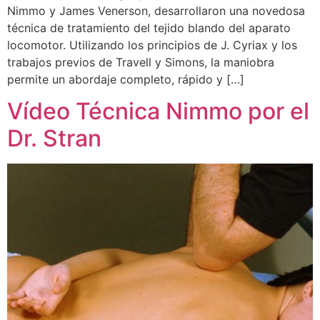
Nimmo y James Venerson, desarrollaron una novedosa
técnica de tratamiento del tejido blando del aparato
locomotor. Utilizando los principios de J. Cyriax y los
trabajos previos de Travell y Simons, la maniobra
permite un abordaje completo, rápido y […]
Vídeo Técnica Nimmo por el
Dr. Stran