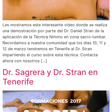
Les mostramos este interesante vídeo donde se realiza
una demostración por parte del Dr. Daniel Stran de la
aplicación de la Técnica Nimmo en zona sacro-lumbar.
Recordamos a nuestra comunidad que los días 10, 11 y
12 de marzo tendremos en Tenerife al Dr. Stran
impartiendo el curso sobre esta técnica. Contacta
ahora con nosotros […]
Dr. Sagrera y Dr. Stran en
Tenerife