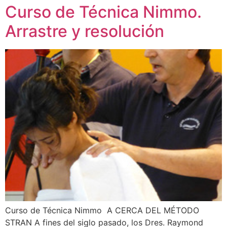
Curso de Técnica Nimmo.
Arrastre y resolución
Curso de Técnica Nimmo A CERCA DEL MÉTODO
STRAN A fines del siglo pasado, los Dres. Raymond