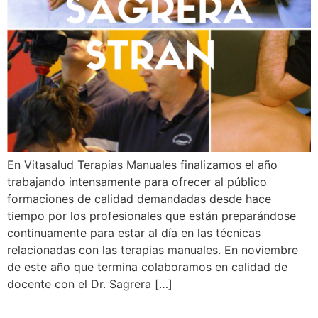
En Vitasalud Terapias Manuales finalizamos el año
trabajando intensamente para ofrecer al público
formaciones de calidad demandadas desde hace
tiempo por los profesionales que están preparándose
continuamente para estar al día en las técnicas
relacionadas con las terapias manuales. En noviembre
de este año que termina colaboramos en calidad de
docente con el Dr. Sagrera […]