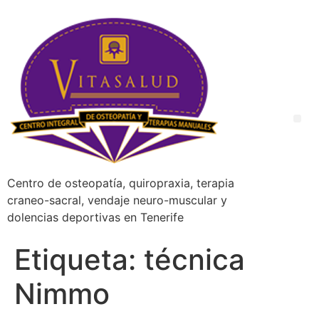
Centro de osteopatía, quiropraxia, terapia
craneo-sacral, vendaje neuro-muscular y
dolencias deportivas en Tenerife
Etiqueta:
técnica
Nimmo