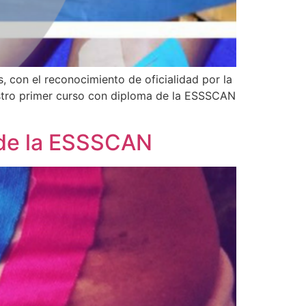
 con el reconocimiento de oficialidad por la
stro primer curso con diploma de la ESSSCAN
a de la ESSSCAN