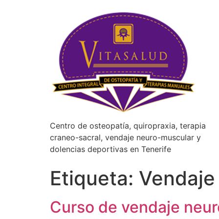
Centro de osteopatía, quiropraxia, terapia
craneo-sacral, vendaje neuro-muscular y
dolencias deportivas en Tenerife
Etiqueta:
Vendaje 
Curso de vendaje neuro