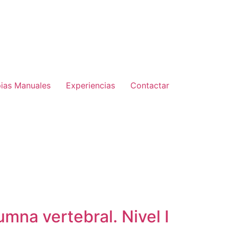
pias Manuales
Experiencias
Contactar
mna vertebral. Nivel I