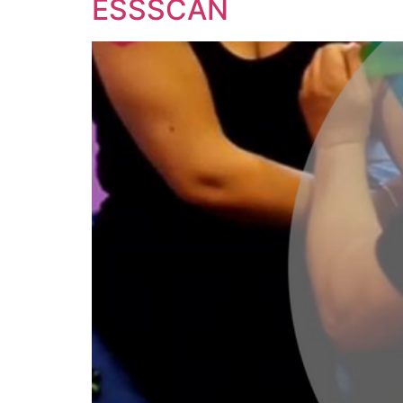
ESSSCAN