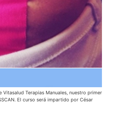
e Vitasalud Terapias Manuales, nuestro primer
SSSCAN. El curso será impartido por César