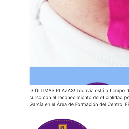
¡3 ÚLTIMAS PLAZAS! Todavía está a tiempo de 
curso con el reconocimiento de oficialidad p
García en el Área de Formación del Centro.