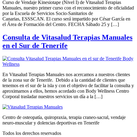
Curso de Vendaje Kinesiotape (Nivel I) de Vitasalud Terapias
Manuales, nuestro primer curso con el reconocimiento de oficialidad
por la Escuela de Servicios Socio-Sanitarios de
Canarias, ESSSCAN. El curso será impartido por César García en
el Área de Formación del Centro. FECHA Sábado 25 y […]
Consulta de Vitasalud Terapias Manuales
en el Sur de Tenerife
En Vitasalud Terapias Manuales nos acercamos a nuestros clientes
de la zona sur de Tenerife. Debido a la cantidad de clientes que
tenemos en el sur de la isla y con el objetivo de facilitar la consulta y
aproximarnos a ellos, hemos acordado con Body Wellness Centro
Corporal trasladar nuestros servicios un día a la […]
Centro de osteopatía, quiropraxia, terapia craneo-sacral, vendaje
neuro-muscular y dolencias deportivas en Tenerife
Todos los derechos reservados