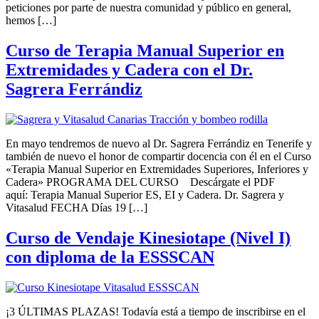
peticiones por parte de nuestra comunidad y público en general,
hemos […]
Curso de Terapia Manual Superior en
Extremidades y Cadera con el Dr.
Sagrera Ferrándiz
En mayo tendremos de nuevo al Dr. Sagrera Ferrándiz en Tenerife y
también de nuevo el honor de compartir docencia con él en el Curso
«Terapia Manual Superior en Extremidades Superiores, Inferiores y
Cadera» PROGRAMA DEL CURSO Descárgate el PDF
aquí: Terapia Manual Superior ES, EI y Cadera. Dr. Sagrera y
Vitasalud FECHA Días 19 […]
Curso de Vendaje Kinesiotape (Nivel I)
con diploma de la ESSSCAN
¡3 ÚLTIMAS PLAZAS! Todavía está a tiempo de inscribirse en el