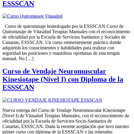
ESSSCAN
Curso de quiromasaje homologado por la ESSSCAN Curso de
Quiromasaje de Vitasalud Terapias Manuales con el reconocimiento
de oficialidad por la Escuela de Servicios Sanitarios y Sociales de
Canarias, ESSSCAN. Un curso eminentemente práctico donde
adquirirás los conocimientos y habilidades para realizar con
seguridad las posiciones y maniobras oportunas de esta terapia
manual. No […]
Curso de Vendaje Neuromuscular
Kinesiotape (Nivel I) con Diploma de la
ESSSCAN
Nueva entrega del Curso de Vendaje Neuromuscular Kinesiotape
(Nivel I) de Vitasalud Terapias Manuales, con el reconocimiento de
oficialidad por la Escuela de Servicios Socio-Sanitarios de
Canarias, ESSSCAN. Dada la enorme aceptación que tuvo nuestro
primer curso con diploma de la ESSSCAN y las reiteradas