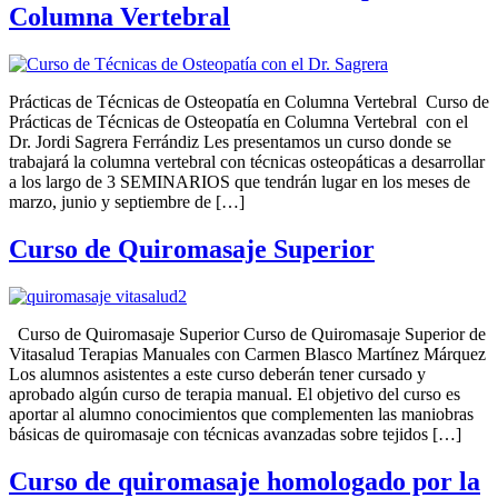
Columna Vertebral
Prácticas de Técnicas de Osteopatía en Columna Vertebral Curso de
Prácticas de Técnicas de Osteopatía en Columna Vertebral con el
Dr. Jordi Sagrera Ferrándiz Les presentamos un curso donde se
trabajará la columna vertebral con técnicas osteopáticas a desarrollar
a los largo de 3 SEMINARIOS que tendrán lugar en los meses de
marzo, junio y septiembre de […]
Curso de Quiromasaje Superior
Curso de Quiromasaje Superior Curso de Quiromasaje Superior de
Vitasalud Terapias Manuales con Carmen Blasco Martínez Márquez
Los alumnos asistentes a este curso deberán tener cursado y
aprobado algún curso de terapia manual. El objetivo del curso es
aportar al alumno conocimientos que complementen las maniobras
básicas de quiromasaje con técnicas avanzadas sobre tejidos […]
Curso de quiromasaje homologado por la