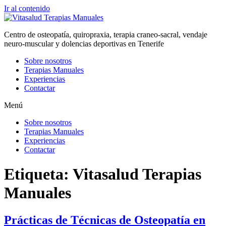
Ir al contenido
Centro de osteopatía, quiropraxia, terapia craneo-sacral, vendaje
neuro-muscular y dolencias deportivas en Tenerife
Sobre nosotros
Terapias Manuales
Experiencias
Contactar
Menú
Sobre nosotros
Terapias Manuales
Experiencias
Contactar
Etiqueta:
Vitasalud Terapias
Manuales
Prácticas de Técnicas de Osteopatía en